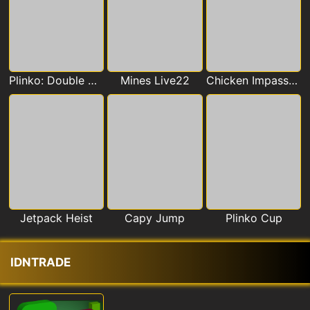
Plinko: Double Wheel Live22
Mines Live22
Chicken Impassable
Jetpack Heist
Capy Jump
Plinko Cup
IDNTRADE