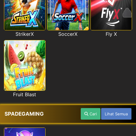
StrikerX
SoccerX
Fly X
Fruit Blast
SPADEGAMING
Cari
Lihat Semua