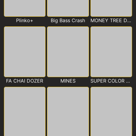
Plinko+
Big Bass Crash
MONEY TREE DOZER
FA CHAI DOZER
MINES
SUPER COLOR GAME