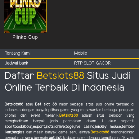
Plinko Cup
Tentang Kami
Mobile
Jadwal bank
RTP SLOT GACOR
Daftar
Betslots88
Situs Judi
Online Terbaik Di Indonesia
Betslots88
atau
Bet slot 88
hadir sebagai situs judi online terbaik di
Indonesia dengan banyak pilihan game yang menawarkan berbagai program
promo dan event menarik.
Betslots88
adalah situs pelopor yang
menghadirkan banyak jenis permainan dalam 1 akun seperti
sportbook(bola),esport,slots,idnlive,togel,live casino,mickey mouse,tembak
ikan,tangkas
dan masih banyak game seru lainnya.
Betslots88
menghadirkan
pengalaman seru bermain
bet slot
kedalam game dengan tampilan grafik yang